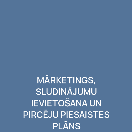
MĀRKETINGS,
SLUDINĀJUMU
IEVIETOŠANA UN
PIRCĒJU PIESAISTES
PLĀNS