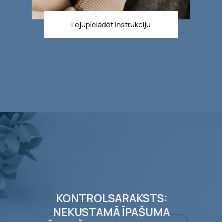
Lejupielādēt instrukciju
KONTROLSARAKSTS:
NEKUSTAMĀ ĪPAŠUMA