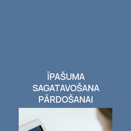
ĪPAŠUMA
SAGATAVOŠANA
PĀRDOŠANAI