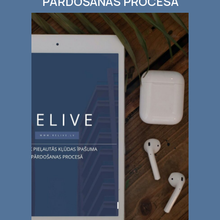
PĀRDOŠANAS PROCESĀ