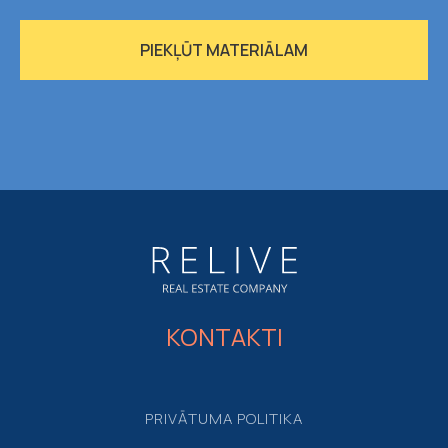
PIEKĻŪT MATERIĀLAM
KONTAKTI
PRIVĀTUMA POLITIKA