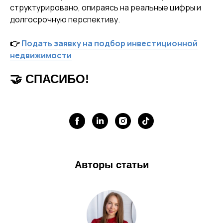
структурировано, опираясь на реальные цифры и
долгосрочную перспективу.
👉
Подать заявку на подбор инвестиционной
недвижимости
🤝 СПАСИБО!
Авторы статьи