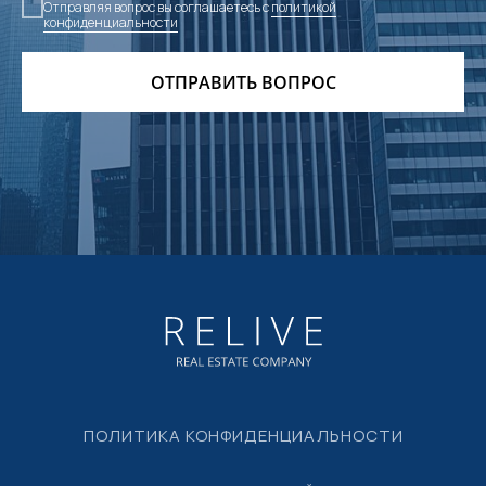
Отправляя вопрос вы соглашаетесь с
политикой
конфиденциальности
ОТПРАВИТЬ ВОПРОС
ПОЛИТИКА КОНФИДЕНЦИАЛЬНОСТИ