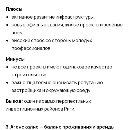
Плюсы
активное развитие инфраструктуры,
новые офисные здания, жилые проекты и зелёные
зоны,
высокий спрос со стороны молодых
профессионалов.
Минусы
не все проекты имеют одинаковое качество
строительства,
важно тщательно оценивать репутацию
застройщика и окружающую среду.
Вывод:
один из самых перспективных
инвестиционных районов Риги.
3. Агенскалнс — баланс проживания и аренды