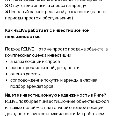
❌ Отсутствие анализа спроса на аренду
❌ Неполный расчёт реальной доходности (налоги,
периоды простоя, обслуживание)
Как RELIVE работает с инвестиционной
недвижимостью
Подход RELIVE — это не просто продажа объекта, а
комплексная оценка инвестиции:
анализ локации и спроса,
расчёт реалистичной доходности,
оценка рисков,
сопровождение покупки и аренды, включая
подбор арендаторов.
Ищете инвестиционную недвижимость в Риге?
RELIVE подбирает инвестиционные объекты исходя
из ваших целей — с тщательной оценкой локации,
доходности, рисков и ликвидности. Мы работаем