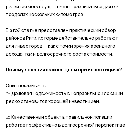
развития могут существенно различаться даже в
пределах нескольких километров.
В этой статье представлен практический обзор
районов Риги, которые действительно работают
для инвесторов — как с точки зрения арендного
дохода, так и долгосрочного роста стоимости.
Почему локация важнее цены при инвестициях?
Опыт показывает:
📉 Дешёвая недвижимость в неправильной локации
редко становится хорошей инвестицией.
📈 Качественный объект в правильной локации
работает эффективно в долгосрочной перспективе