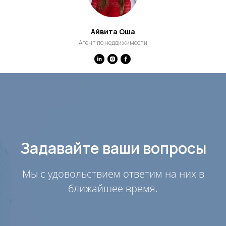
Айвита Оша
Агент по недвижимости
Задавайте ваши вопросы
Мы с удовольствием ответим на них в
ближайшее время.