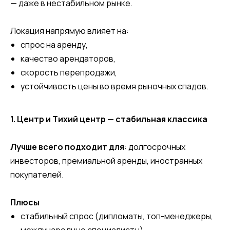
— даже в нестабильном рынке.
Локация напрямую влияет на:
спрос на аренду,
качество арендаторов,
скорость перепродажи,
устойчивость цены во время рыночных спадов.
1. Центр и Тихий центр — стабильная классика
Лучше всего подходит для
: долгосрочных
инвесторов, премиальной аренды, иностранных
покупателей.
Плюсы
стабильный спрос (дипломаты, топ-менеджеры,